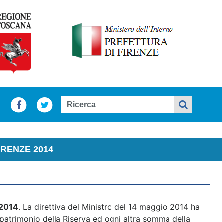
IRENZE 2014
 2014
. La direttiva del Ministro del 14 maggio 2014 ha
l patrimonio della Riserva ed ogni altra somma della