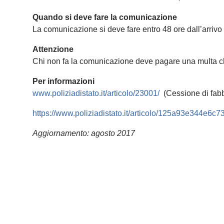
Quando si deve fare la comunicazione
La comunicazione si deve fare entro 48 ore dall’arrivo 
Attenzione
Chi non fa la comunicazione deve pagare una multa c
Per informazioni
www.poliziadistato.it/articolo/23001/
(Cessione di fabb
https://www.poliziadistato.it/articolo/125a93e344e6
Aggiornamento: agosto 2017