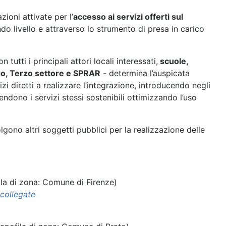
zioni attivate per l’
accesso ai servizi offerti sul
o livello e attraverso lo strumento di presa in carico
 tutti i principali attori locali interessati,
scuole,
ego, Terzo settore e SPRAR
- determina l’auspicata
izi diretti a realizzare l’integrazione, introducendo negli
endono i servizi stessi sostenibili ottimizzando l’uso
gono altri soggetti pubblici per la realizzazione delle
la di zona: Comune di Firenze)
collegate