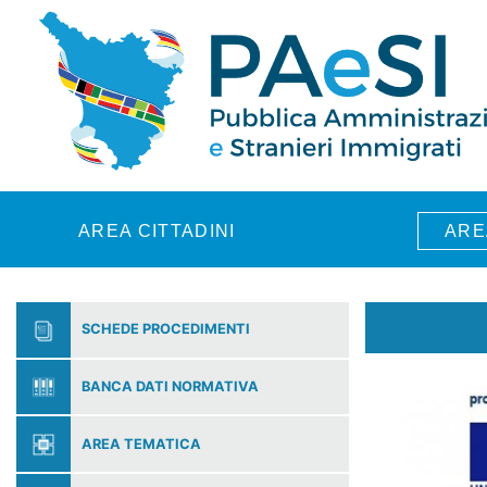
Skip to main content
AREA CITTADINI
ARE
SCHEDE PROCEDIMENTI
BANCA DATI NORMATIVA
AREA TEMATICA