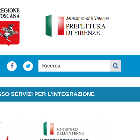
O SERVIZI PER L'INTEGRAZIONE