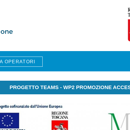
A OPERATORI
PROGETTO TEAMS - WP2 PROMOZIONE ACCESS