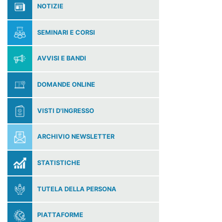
NOTIZIE
SEMINARI E CORSI
AVVISI E BANDI
DOMANDE ONLINE
VISTI D'INGRESSO
ARCHIVIO NEWSLETTER
STATISTICHE
TUTELA DELLA PERSONA
PIATTAFORME