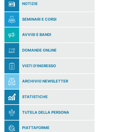
NOTIZIE
SEMINARI E CORSI
AVVISI E BANDI
DOMANDE ONLINE
VISTI D'INGRESSO
ARCHIVIO NEWSLETTER
STATISTICHE
TUTELA DELLA PERSONA
PIATTAFORME