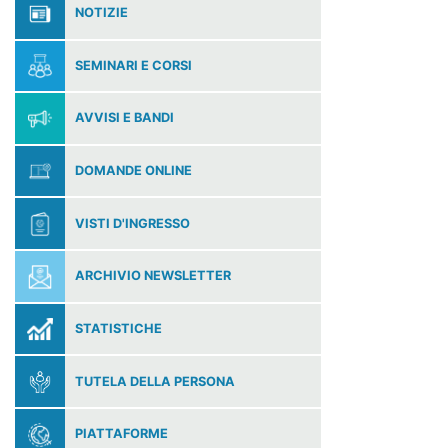
NOTIZIE
SEMINARI E CORSI
AVVISI E BANDI
DOMANDE ONLINE
VISTI D'INGRESSO
ARCHIVIO NEWSLETTER
STATISTICHE
TUTELA DELLA PERSONA
PIATTAFORME