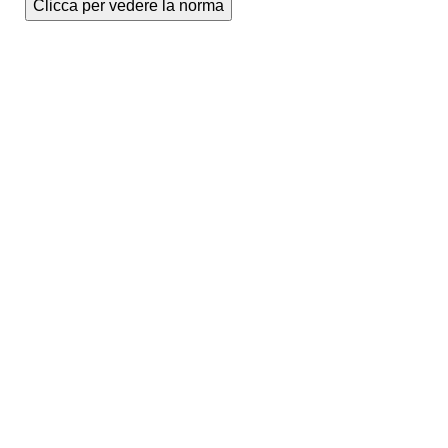
Clicca per vedere la norma