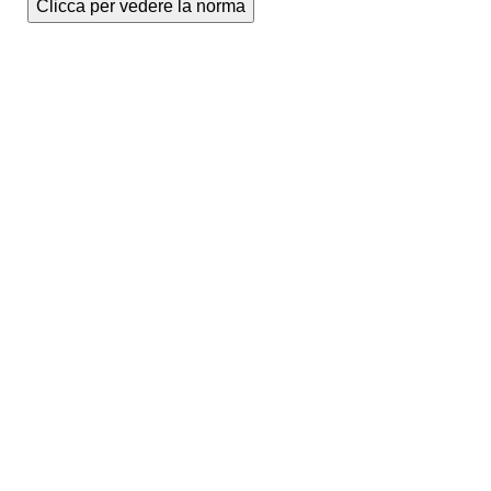
Clicca per vedere la norma