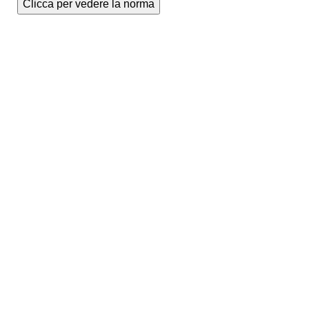
Clicca per vedere la norma