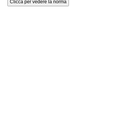
Clicca per vedere la norma