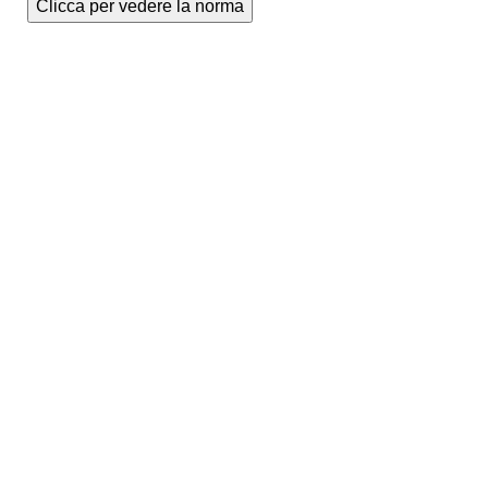
Clicca per vedere la norma