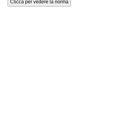
Clicca per vedere la norma