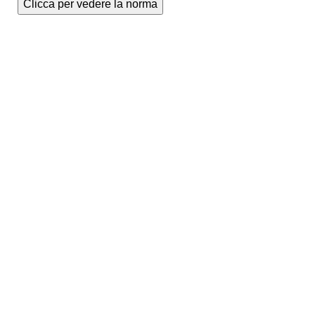
Clicca per vedere la norma