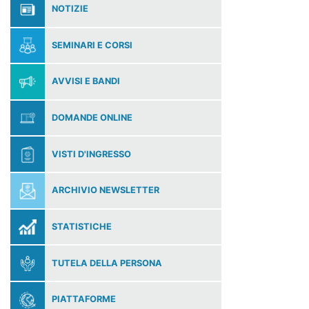
NOTIZIE
SEMINARI E CORSI
AVVISI E BANDI
DOMANDE ONLINE
VISTI D'INGRESSO
ARCHIVIO NEWSLETTER
STATISTICHE
TUTELA DELLA PERSONA
PIATTAFORME