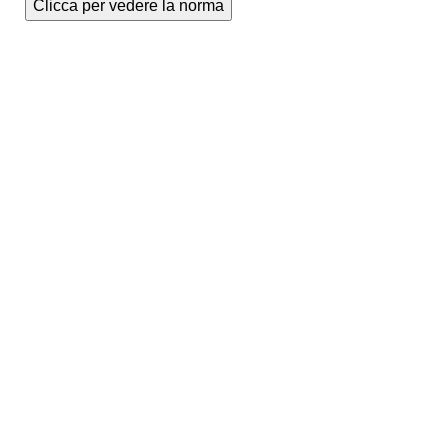
Clicca per vedere la norma