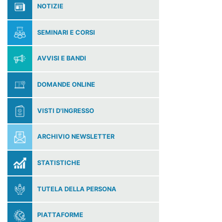
NOTIZIE
SEMINARI E CORSI
AVVISI E BANDI
DOMANDE ONLINE
VISTI D'INGRESSO
ARCHIVIO NEWSLETTER
STATISTICHE
TUTELA DELLA PERSONA
PIATTAFORME