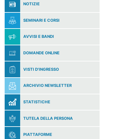
NOTIZIE
SEMINARI E CORSI
AVVISI E BANDI
DOMANDE ONLINE
VISTI D'INGRESSO
ARCHIVIO NEWSLETTER
STATISTICHE
TUTELA DELLA PERSONA
PIATTAFORME