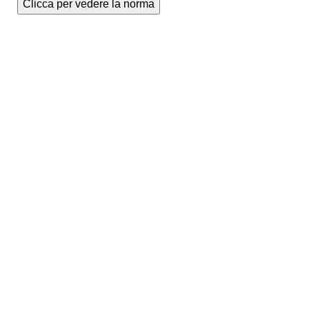
Clicca per vedere la norma