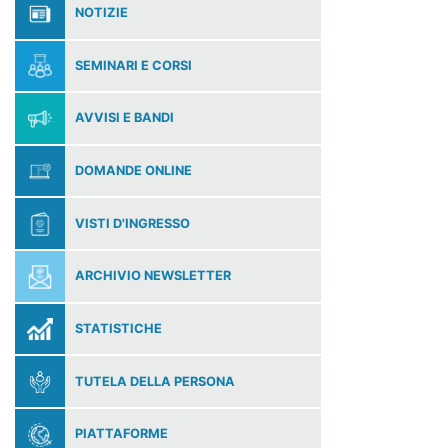
NOTIZIE
SEMINARI E CORSI
AVVISI E BANDI
DOMANDE ONLINE
VISTI D'INGRESSO
ARCHIVIO NEWSLETTER
STATISTICHE
TUTELA DELLA PERSONA
PIATTAFORME