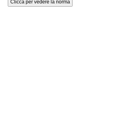
Clicca per vedere la norma