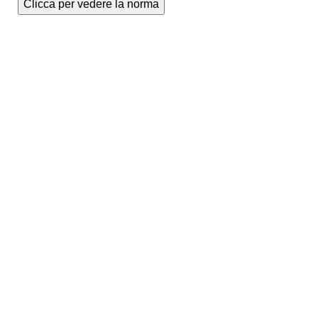
Clicca per vedere la norma