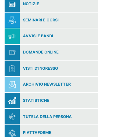
NOTIZIE
SEMINARI E CORSI
AVVISI E BANDI
DOMANDE ONLINE
VISTI D'INGRESSO
ARCHIVIO NEWSLETTER
STATISTICHE
TUTELA DELLA PERSONA
PIATTAFORME