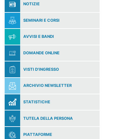
NOTIZIE
SEMINARI E CORSI
AVVISI E BANDI
DOMANDE ONLINE
VISTI D'INGRESSO
ARCHIVIO NEWSLETTER
STATISTICHE
TUTELA DELLA PERSONA
PIATTAFORME