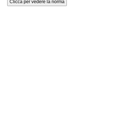
Clicca per vedere la norma