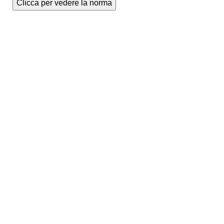
Clicca per vedere la norma