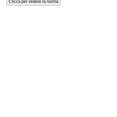
Clicca per vedere la norma