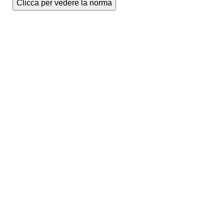
Clicca per vedere la norma