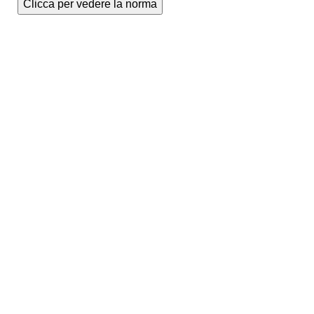
Clicca per vedere la norma