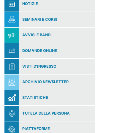
NOTIZIE
SEMINARI E CORSI
AVVISI E BANDI
DOMANDE ONLINE
VISTI D'INGRESSO
ARCHIVIO NEWSLETTER
STATISTICHE
TUTELA DELLA PERSONA
PIATTAFORME