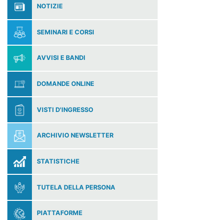
NOTIZIE
SEMINARI E CORSI
AVVISI E BANDI
DOMANDE ONLINE
VISTI D'INGRESSO
ARCHIVIO NEWSLETTER
STATISTICHE
TUTELA DELLA PERSONA
PIATTAFORME