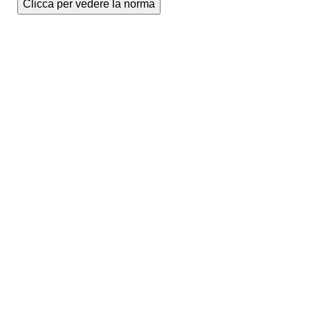
Clicca per vedere la norma