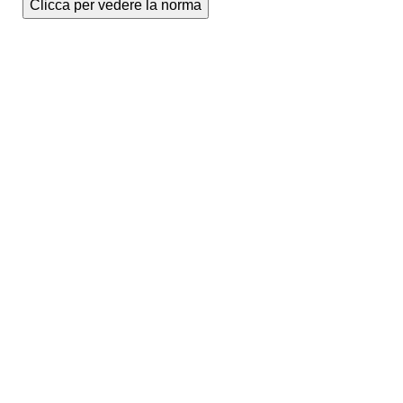
Clicca per vedere la norma