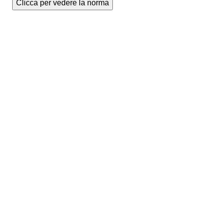
Clicca per vedere la norma