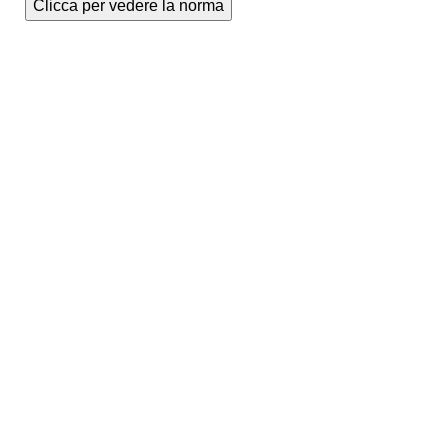
Clicca per vedere la norma