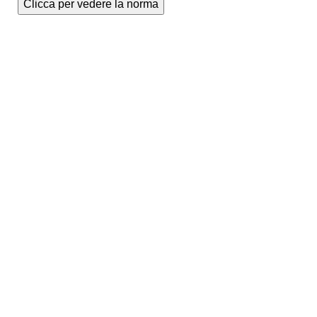
Clicca per vedere la norma