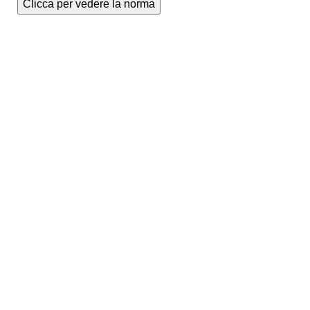
Clicca per vedere la norma