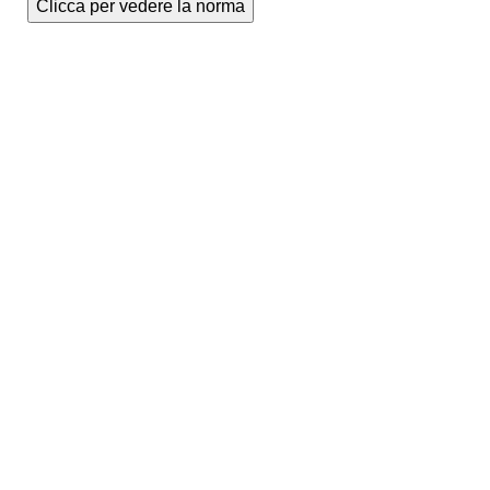
Clicca per vedere la norma