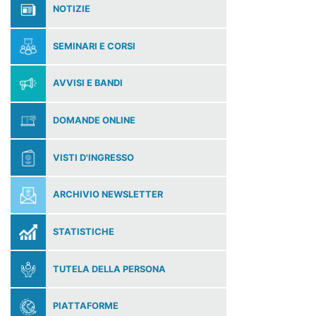
NOTIZIE
SEMINARI E CORSI
AVVISI E BANDI
DOMANDE ONLINE
VISTI D'INGRESSO
ARCHIVIO NEWSLETTER
STATISTICHE
TUTELA DELLA PERSONA
PIATTAFORME