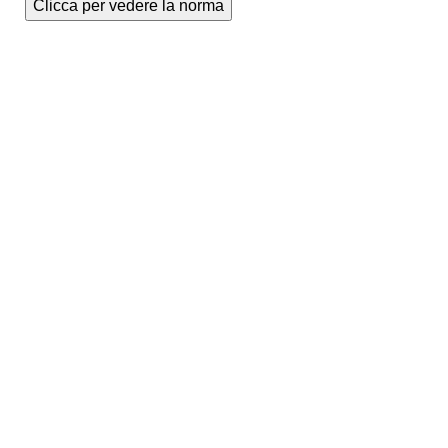
Clicca per vedere la norma