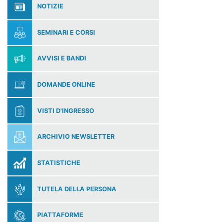
NOTIZIE
SEMINARI E CORSI
AVVISI E BANDI
DOMANDE ONLINE
VISTI D'INGRESSO
ARCHIVIO NEWSLETTER
STATISTICHE
TUTELA DELLA PERSONA
PIATTAFORME