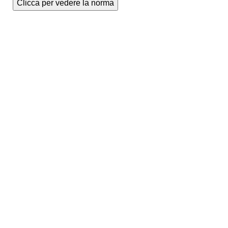
Clicca per vedere la norma