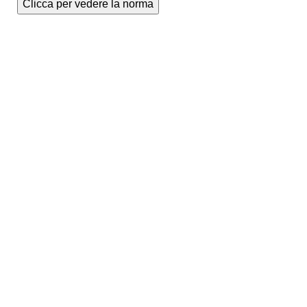
Clicca per vedere la norma