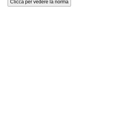
Clicca per vedere la norma