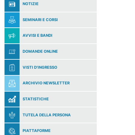
NOTIZIE
SEMINARI E CORSI
AVVISI E BANDI
DOMANDE ONLINE
VISTI D'INGRESSO
ARCHIVIO NEWSLETTER
STATISTICHE
TUTELA DELLA PERSONA
PIATTAFORME