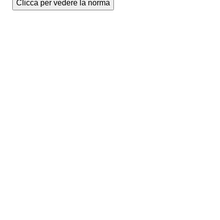
Clicca per vedere la norma