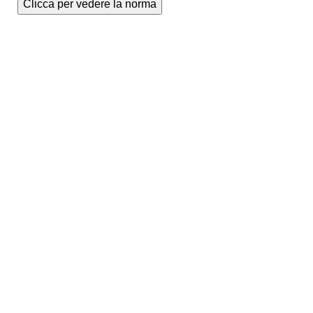
Clicca per vedere la norma