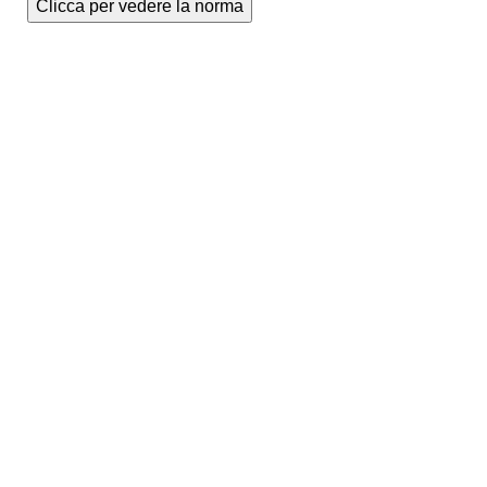
Clicca per vedere la norma