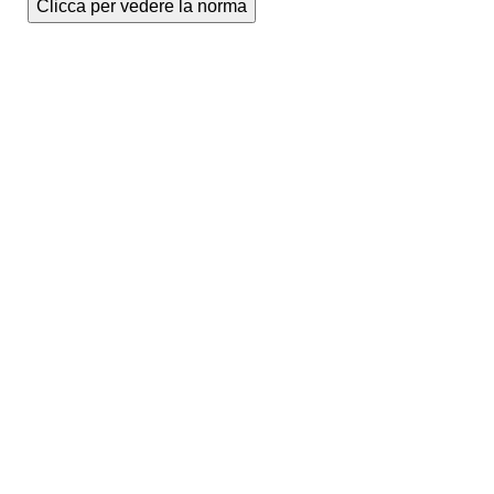
Clicca per vedere la norma