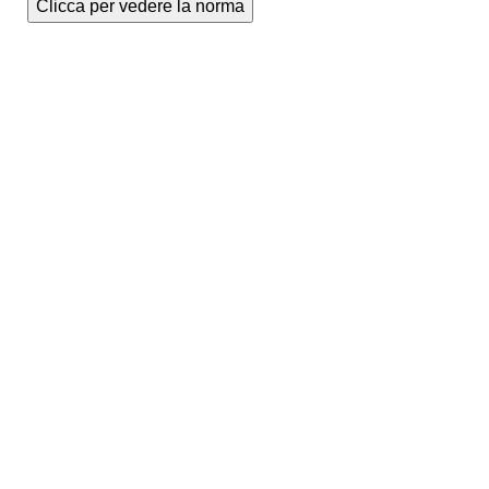
Clicca per vedere la norma