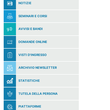
NOTIZIE
SEMINARI E CORSI
AVVISI E BANDI
DOMANDE ONLINE
VISTI D'INGRESSO
ARCHIVIO NEWSLETTER
STATISTICHE
TUTELA DELLA PERSONA
PIATTAFORME